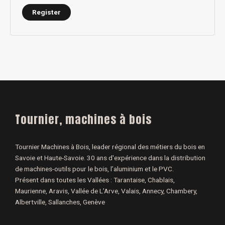
Register
Tournier, machines à bois
Tournier Machines à Bois, leader régional des métiers du bois en
Savoie et Haute-Savoie. 30 ans d'expérience dans la distribution
de machines-outils pour le bois, l’aluminium et le PVC.
Présent dans toutes les Vallées : Tarantaise, Chablais,
Maurienne, Aravis, Vallée de L’Arve, Valais, Annecy, Chambery,
Albertville, Sallanches, Genève