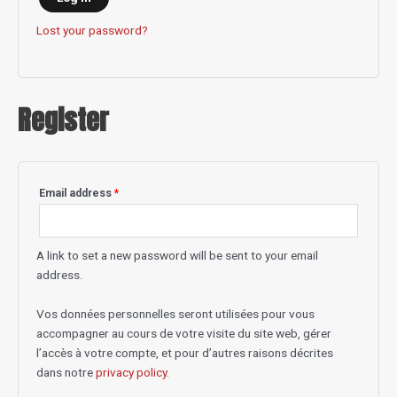
Lost your password?
Register
Email address
*
A link to set a new password will be sent to your email
address.
Vos données personnelles seront utilisées pour vous
accompagner au cours de votre visite du site web, gérer
l’accès à votre compte, et pour d’autres raisons décrites
dans notre
privacy policy
.