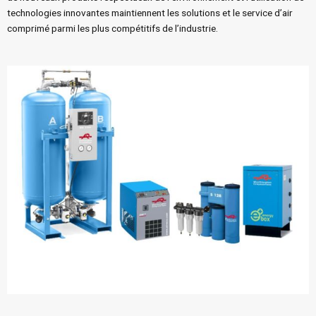
technologies innovantes maintiennent les solutions et le service d’air
comprimé parmi les plus compétitifs de l’industrie.