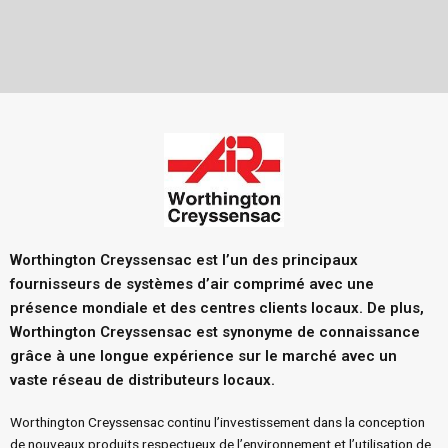
Worthington Creyssensac est l’un des principaux
fournisseurs de systèmes d’air comprimé avec une
présence mondiale et des centres clients locaux.
De plus,
Worthington Creyssensac est synonyme de connaissance
grâce à une longue expérience sur le marché avec un
vaste réseau de distributeurs locaux.
Worthington Creyssensac
continu l
’investissement
dans la conception
de nouveaux produits respectueux de l’environnement et l’utilisation de