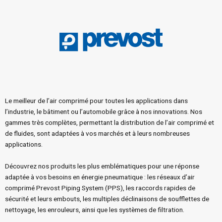
Le meilleur de l’air comprimé pour toutes les applications dans
l’industrie, le bâtiment ou l’automobile grâce à nos innovations. Nos
gammes très complètes, permettant la distribution de l’air comprimé et
de fluides, sont adaptées à vos marchés et à leurs nombreuses
applications.
Découvrez nos produits les plus emblématiques pour une réponse
adaptée à vos besoins en énergie pneumatique : les réseaux d’air
comprimé Prevost Piping System (PPS), les raccords rapides de
sécurité et leurs embouts, les multiples déclinaisons de soufflettes de
nettoyage, les enrouleurs, ainsi que les systèmes de filtration.