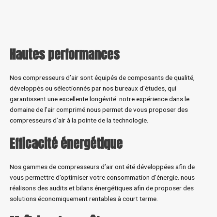
Hautes performances
Nos compresseurs d’air sont équipés de composants de qualité,
développés ou sélectionnés par nos bureaux d’études, qui
garantissent une excellente longévité. notre expérience dans le
domaine de l’air comprimé nous permet de vous proposer des
compresseurs d’air à la pointe de la technologie.
Efficacité énergétique
Nos gammes de compresseurs d’air ont été développées afin de
vous permettre d’optimiser votre consommation d’énergie. nous
réalisons des audits et bilans énergétiques afin de proposer des
solutions économiquement rentables à court terme.