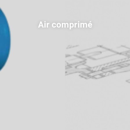
Air comprimé