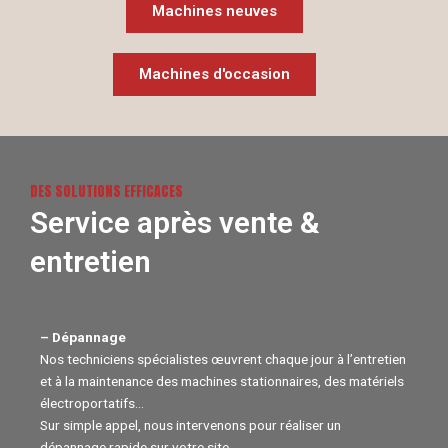
Machines neuves
Machines d'occasion
DES SOLUTIONS EFFICACES
Service après vente &
entretien
– Dépannage
Nos techniciens spécialistes œuvrent chaque jour à l’entretien
et à la maintenance des machines stationnaires, des matériels
électroportatifs…
Sur simple appel, nous intervenons pour réaliser un
dépannage rapide sur votre site.