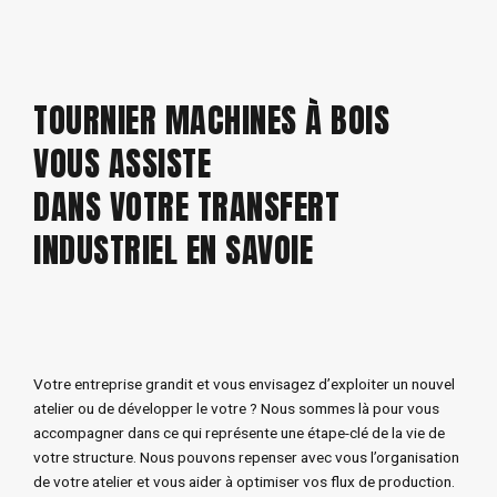
TOURNIER MACHINES À BOIS
VOUS ASSISTE
DANS VOTRE TRANSFERT
INDUSTRIEL EN SAVOIE
Votre entreprise grandit et vous envisagez d’exploiter un nouvel
atelier ou de développer le votre ? Nous sommes là pour vous
accompagner dans ce qui représente une étape-clé de la vie de
votre structure. Nous pouvons repenser avec vous l’organisation
de votre atelier et vous aider à optimiser vos flux de production.