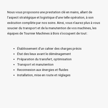
Nous vous proposons une prestation clé en mains, allant de
l’aspect stratégique et logistique d’une telle opération, à son
exécution complète par nos soins. Ainsi, vous n’aurez plus à vous
soucier du transport et de la manutention de vos machines, les
équipes de Tournier Machines à Bois s’occupent de tout :
Établissement d’un cahier des charges précis
État des lieux avant le déménagement
Préparation du transfert, optimisation
Transport et manutention
Reconnexion aux énergies et fluides
Installation, mise en route et réglages