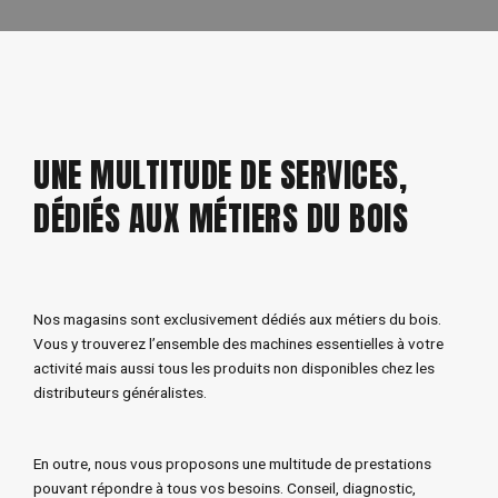
UNE MULTITUDE DE SERVICES,
DÉDIÉS AUX MÉTIERS DU BOIS
Nos magasins sont exclusivement dédiés aux métiers du bois.
Vous y trouverez l’ensemble des machines essentielles à votre
activité mais aussi tous les produits non disponibles chez les
distributeurs généralistes.
En outre, nous vous proposons une multitude de prestations
pouvant répondre à tous vos besoins. Conseil, diagnostic,