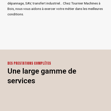
dépannage, SAV, transfert industriel… Chez Tournier Machines à
Bois, nous vous aidons à exercer votre métier dans les meilleures
conditions.
DES PRESTATIONS COMPLÈTES​
Une large gamme de
services