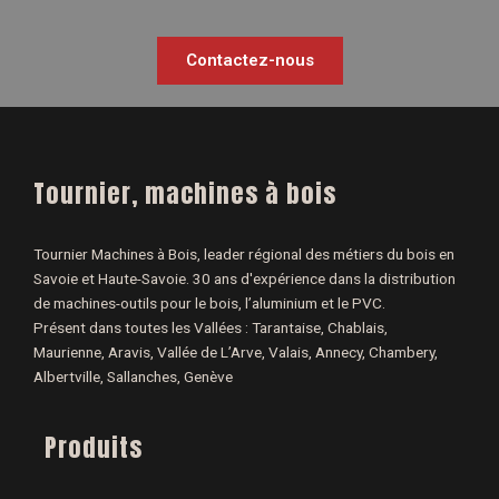
Contactez-nous
Tournier, machines à bois
Tournier Machines à Bois, leader régional des métiers du bois en
Savoie et Haute-Savoie. 30 ans d'expérience dans la distribution
de machines-outils pour le bois, l’aluminium et le PVC.
Présent dans toutes les Vallées : Tarantaise, Chablais,
Maurienne, Aravis, Vallée de L’Arve, Valais, Annecy, Chambery,
Albertville, Sallanches, Genève
Produits