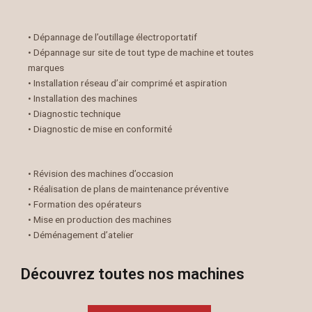
• Dépannage de l’outillage électroportatif
• Dépannage sur site de tout type de machine et toutes
marques
• Installation réseau d’air comprimé et aspiration
• Installation des machines
• Diagnostic technique
• Diagnostic de mise en conformité
• Révision des machines d’occasion
• Réalisation de plans de maintenance préventive
• Formation des opérateurs
• Mise en production des machines
• Déménagement d’atelier
Découvrez toutes nos machines