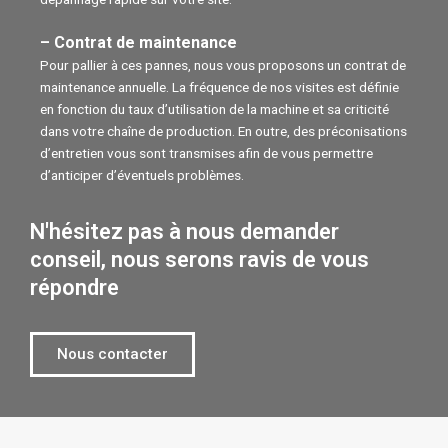
– Contrat de maintenance
Pour pallier à ces pannes, nous vous proposons un contrat de
maintenance annuelle. La fréquence de nos visites est définie
en fonction du taux d’utilisation de la machine et sa criticité
dans votre chaîne de production. En outre, des préconisations
d’entretien vous sont transmises afin de vous permettre
d’anticiper d’éventuels problèmes.
N'hésitez pas à nous demander
conseil, nous serons ravis de vous
répondre
Nous contacter