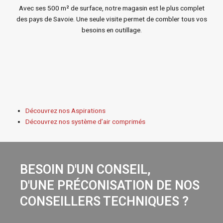
Avec ses 500 m² de surface, notre magasin est le plus complet
des pays de Savoie. Une seule visite permet de combler tous vos
besoins en outillage.
Découvrez nos Aspirations
Découvrez nos système d’air comprimés
BESOIN D'UN CONSEIL,
D'UNE PRÉCONISATION DE NOS
CONSEILLERS TECHNIQUES ?