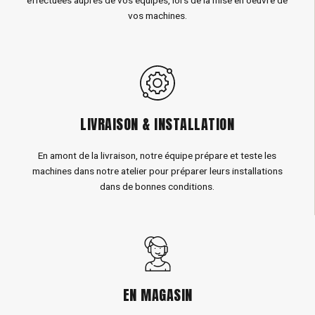
vos machines.
LIVRAISON & INSTALLATION
En amont de la livraison, notre équipe prépare et teste les
machines dans notre atelier pour préparer leurs installations
dans de bonnes conditions.
EN MAGASIN