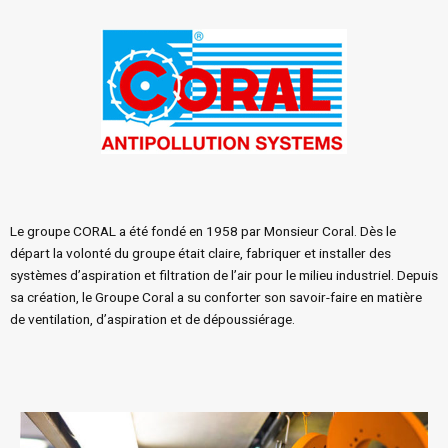
Le groupe CORAL a été fondé en 1958 par Monsieur Coral. Dès le
départ la volonté du groupe était claire, fabriquer et installer des
systèmes d’aspiration et filtration de l’air pour le milieu industriel. Depuis
sa création, le Groupe Coral a su conforter son savoir-faire en matière
de ventilation, d’aspiration et de dépoussiérage.