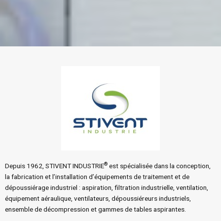
®
Depuis 1962, STIVENT INDUSTRIE
est spécialisée dans la conception,
la fabrication et l’installation d’équipements de traitement et de
dépoussiérage industriel : aspiration, filtration industrielle, ventilation,
équipement aéraulique, ventilateurs, dépoussiéreurs industriels,
ensemble de décompression et gammes de tables aspirantes.