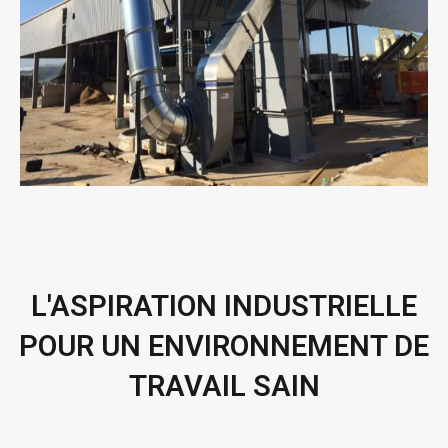
L'ASPIRATION INDUSTRIELLE
POUR UN ENVIRONNEMENT DE
TRAVAIL SAIN