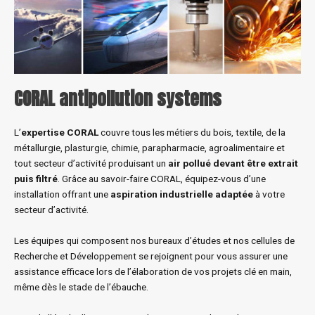
CORAL antipollution systems
L’
expertise CORAL
couvre tous les métiers du bois, textile, de la
métallurgie, plasturgie, chimie, parapharmacie, agroalimentaire et
tout secteur d’activité produisant un
air pollué devant être extrait
puis filtré
. Grâce au savoir-faire CORAL, équipez-vous d’une
installation offrant une
aspiration industrielle adaptée
à votre
secteur d’activité.
Les équipes qui composent nos bureaux d’études et nos cellules de
Recherche et Développement se rejoignent pour vous assurer une
assistance efficace lors de l’élaboration de vos projets clé en main,
même dès le stade de l’ébauche.