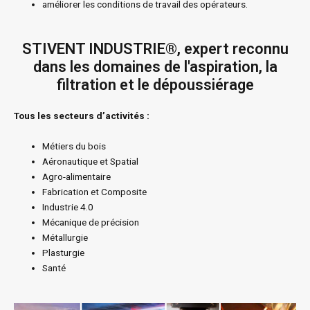
améliorer les conditions de travail des opérateurs.
STIVENT INDUSTRIE®, expert reconnu
dans les domaines de l'aspiration, la
filtration et le dépoussiérage
Tous les secteurs d’activités :
Métiers du bois
Aéronautique et Spatial
Agro-alimentaire
Fabrication et Composite
Industrie 4.0
Mécanique de précision
Métallurgie
Plasturgie
Santé