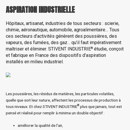
ASPIRATION INDUSTRIELLE
Hôpitaux, artisanat, industries de tous secteurs : scierie,
chimie, aéronautique, automobile, agroalimentaire… Tous
ces secteurs d’activités génèrent des poussières, des
vapeurs, des fumées, des gaz… qu’il faut impérativement
®
maîtriser et éliminer. STIVENT INDUSTRIE
étudie, conçoit
et fabrique en France des dispositifs d’aspiration
installés en milieu industriel.
Les poussières, les résidus de matières, les particules volatiles,
quelle que soit leur nature, affectent les processus de production à
®
tous niveaux. Et chez STIVENT INDUSTRIE
plus que jamais, tout est
pensé et réalisé pour remplir à minima un double objectif :
améliorer la qualité de l’air,