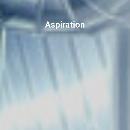
Aspiration