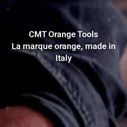
CMT Orange Tools
La marque orange, made in
Italy