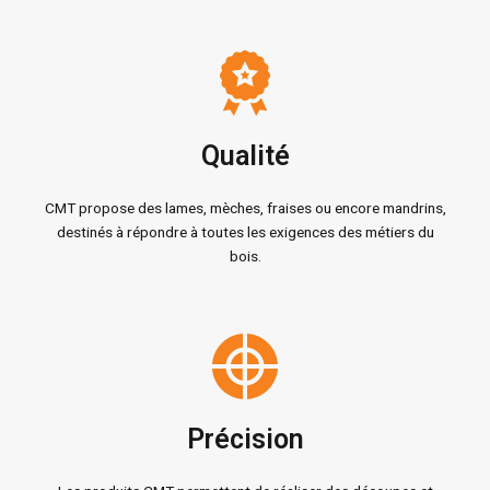
Qualité
CMT propose des lames, mèches, fraises ou encore mandrins,
destinés à répondre à toutes les exigences des métiers du
bois.
Précision