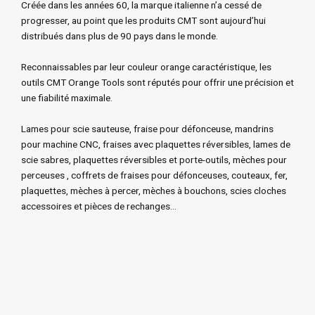
Créée dans les années 60, la marque italienne n’a cessé de
progresser, au point que les produits CMT sont aujourd’hui
distribués dans plus de 90 pays dans le monde.
Reconnaissables par leur couleur orange caractéristique, les
outils CMT Orange Tools sont réputés pour offrir une précision et
une fiabilité maximale.
Lames pour scie sauteuse, fraise pour défonceuse, mandrins
pour machine CNC, fraises avec plaquettes réversibles, lames de
scie sabres, plaquettes réversibles et porte-outils, mèches pour
perceuses , coffrets de fraises pour défonceuses, couteaux, fer,
plaquettes, mèches à percer, mèches à bouchons, scies cloches
accessoires et pièces de rechanges…