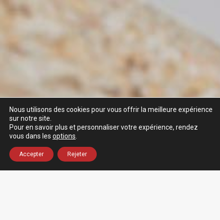
Nous utilisons des cookies pour vous offrir la meilleure expérience
sur notre site.
Pour en savoir plus et personnaliser votre expérience, rendez
vous dans les
options
.
Accepter
Rejeter