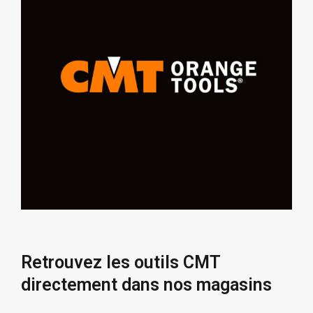
Retrouvez les outils CMT
directement dans nos magasins