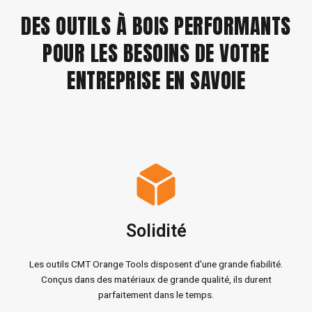
DES OUTILS À BOIS PERFORMANTS
POUR LES BESOINS DE VOTRE
ENTREPRISE EN SAVOIE
Solidité
Les outils CMT Orange Tools disposent d'une grande fiabilité.
Conçus dans des matériaux de grande qualité, ils durent
parfaitement dans le temps.