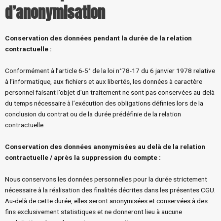
d’anonymisation
Conservation des données pendant la durée de la relation
contractuelle
:
Conformément à l’article 6-5° de la loi n°78-17 du 6 janvier 1978 relative
à l’informatique, aux fichiers et aux libertés, les données à caractère
personnel faisant l’objet d’un traitement ne sont pas conservées au-delà
du temps nécessaire à l’exécution des obligations définies lors de la
conclusion du contrat ou de la durée prédéfinie de la relation
contractuelle.
Conservation des données anonymisées au delà de la relation
contractuelle / après la suppression du compte
:
Nous conservons les données personnelles pour la durée strictement
nécessaire à la réalisation des finalités décrites dans les présentes CGU.
Au-delà de cette durée, elles seront anonymisées et conservées à des
fins exclusivement statistiques et ne donneront lieu à aucune