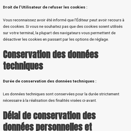
Droit de l’Utilisateur de refuser les cookies
:
Vous reconnaissez avoir été informé que l’Éditeur peut avoir recours à
des cookies. Si vous ne souhaitez pas que des cookies soient utilisés
sur votre terminal, la plupart des navigateurs vous permettent de
désactiver les cookies en passant par les options de réglage.
Conservation des données
techniques
Durée de conservation des données techniques
:
Les données techniques sont conservées pour la durée strictement
nécessaire à la réalisation des finalités visées ci-avant.
Délai de conservation des
données personnelles et