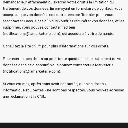
demander leur effacement ou exercer votre droit à la limitation du
traitement de vos données. En envoyant un formulaire de contact, vous
acceptez que vos données soient traitées par Tournier pour vous
recontacter. Dans le cas où vous voudriez récupérer vos données, et les
supprimer, vous pouvez contacter l’éditeur
(notifications@lamarketerie.com), qui accédera à votre demande.
Consultez le site cnil.fr pour plus d’informations sur vos droits.
Pour exercer ces droits ou pour toute question sur le traitement de vos
données dans ce dispositif, vous pouvez contacter La Marketerie
(notifications@lamarketerie.com).
Si vous estimez, après nous avoir contactés, que vos droits «
Informatique et Libertés » ne sont pas respectés, vous pouvez adresser
une réclamation à la CNIL.