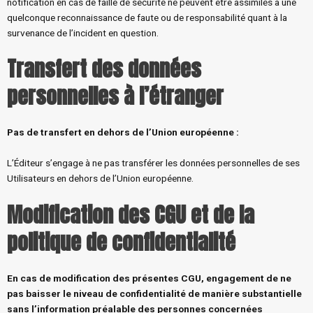
notification en cas de faille de sécurité ne peuvent être assimilés à une
quelconque reconnaissance de faute ou de responsabilité quant à la
survenance de l’incident en question.
Transfert des données
personnelles à l’étranger
Pas de transfert en dehors de l’Union européenne
:
L’Éditeur s’engage à ne pas transférer les données personnelles de ses
Utilisateurs en dehors de l’Union européenne.
Modification des CGU et de la
politique de confidentialité
En cas de modification des présentes CGU, engagement de ne
pas baisser le niveau de confidentialité de manière substantielle
sans l’information préalable des personnes concernées