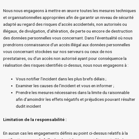
Nous nous engageons à mettre en œuvre toutes les mesures techniques
et organisationnelles appropriées afin de garantir un niveau de sécurité
adapté au regard des risques d’accès accidentels, non autorisés ou
illégaux, de divulgation, d’altération, de perte ou encore de destruction
des données personnelles vous concernant. Dans l’éventualité où nous
prendrions connaissance d’un accès illégal aux données personnelles
vous concernant stockées sur nos serveurs ou ceux de nos
prestataires, ou d’un accès non autorisé ayant pour conséquence la
réalisation des risques identifiés ci-dessus, nous nous engageons à :
Vous notifier l’incident dans les plus brefs délais ;
Examiner les causes de l’incident et vous en informer ;
Prendre les mesures nécessaires dans la limite du raisonnable
afin d’amoindrir les effets négatifs et préjudices pouvant résulter
dudit incident
Limitation de la responsabilité
:
En aucun cas les engagements définis au point ci-dessus relatifs à la