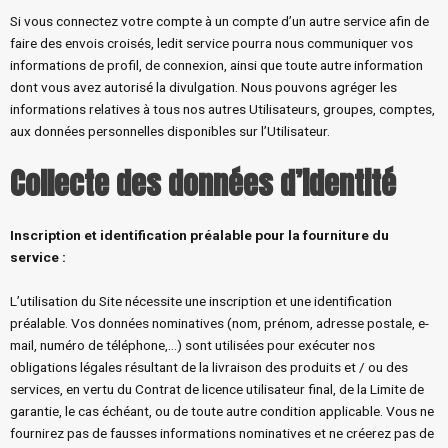
Si vous connectez votre compte à un compte d’un autre service afin de
faire des envois croisés, ledit service pourra nous communiquer vos
informations de profil, de connexion, ainsi que toute autre information
dont vous avez autorisé la divulgation. Nous pouvons agréger les
informations relatives à tous nos autres Utilisateurs, groupes, comptes,
aux données personnelles disponibles sur l’Utilisateur.
Collecte des données d’identité
Inscription et identification préalable pour la fourniture du
service :
L’utilisation du Site nécessite une inscription et une identification
préalable. Vos données nominatives (nom, prénom, adresse postale, e-
mail, numéro de téléphone,…) sont utilisées pour exécuter nos
obligations légales résultant de la livraison des produits et / ou des
services, en vertu du Contrat de licence utilisateur final, de la Limite de
garantie, le cas échéant, ou de toute autre condition applicable. Vous ne
fournirez pas de fausses informations nominatives et ne créerez pas de