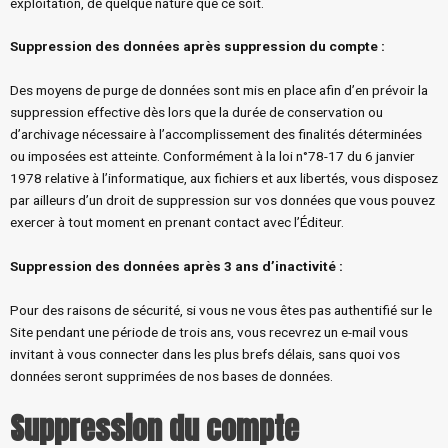
exploitation, de quelque nature que ce soit.
Suppression des données après suppression du compte
:
Des moyens de purge de données sont mis en place afin d’en prévoir la
suppression effective dès lors que la durée de conservation ou
d’archivage nécessaire à l’accomplissement des finalités déterminées
ou imposées est atteinte. Conformément à la loi n°78-17 du 6 janvier
1978 relative à l’informatique, aux fichiers et aux libertés, vous disposez
par ailleurs d’un droit de suppression sur vos données que vous pouvez
exercer à tout moment en prenant contact avec l’Éditeur.
Suppression des données après 3 ans d’inactivité
:
Pour des raisons de sécurité, si vous ne vous êtes pas authentifié sur le
Site pendant une période de trois ans, vous recevrez un e-mail vous
invitant à vous connecter dans les plus brefs délais, sans quoi vos
données seront supprimées de nos bases de données.
Suppression du compte