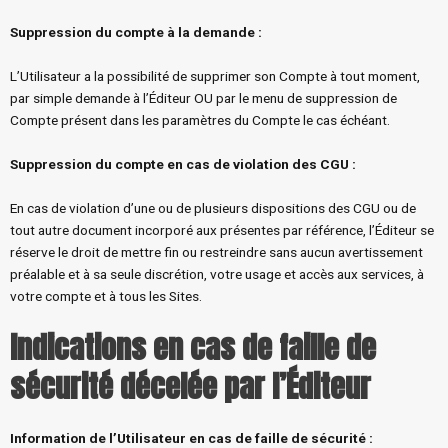
Suppression du compte à la demande
:
L’Utilisateur a la possibilité de supprimer son Compte à tout moment,
par simple demande à l’Éditeur OU par le menu de suppression de
Compte présent dans les paramètres du Compte le cas échéant.
Suppression du compte en cas de violation des CGU
:
En cas de violation d’une ou de plusieurs dispositions des CGU ou de
tout autre document incorporé aux présentes par référence, l’Éditeur se
réserve le droit de mettre fin ou restreindre sans aucun avertissement
préalable et à sa seule discrétion, votre usage et accès aux services, à
votre compte et à tous les Sites.
Indications en cas de faille de
sécurité décelée par l’Éditeur
Information de l’Utilisateur en cas de faille de sécurité
: