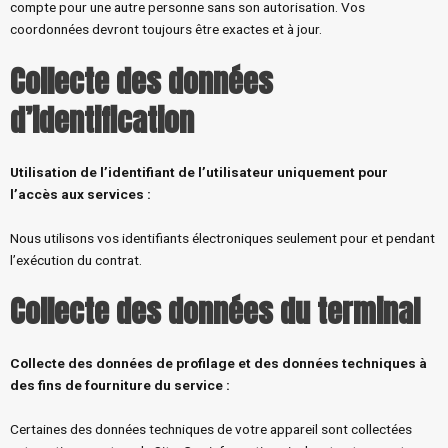
compte pour une autre personne sans son autorisation. Vos
coordonnées devront toujours être exactes et à jour.
Collecte des données
d’identification
Utilisation de l’identifiant de l’utilisateur uniquement pour
l’accès aux services :
Nous utilisons vos identifiants électroniques seulement pour et pendant
l’exécution du contrat.
Collecte des données du terminal
Collecte des données de profilage et des données techniques à
des fins de fourniture du service
:
Certaines des données techniques de votre appareil sont collectées