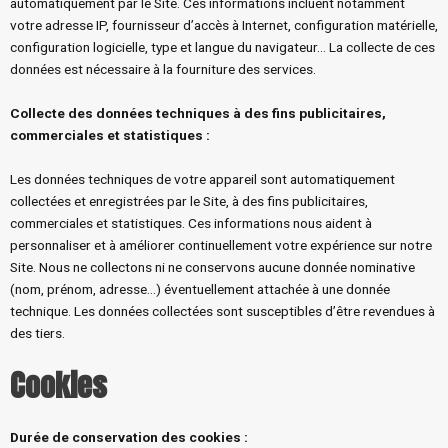
automatiquement par le Site. Ces informations incluent notamment
votre adresse IP, fournisseur d’accès à Internet, configuration matérielle,
configuration logicielle, type et langue du navigateur… La collecte de ces
données est nécessaire à la fourniture des services.
Collecte des données techniques à des fins publicitaires,
commerciales et statistiques
:
Les données techniques de votre appareil sont automatiquement
collectées et enregistrées par le Site, à des fins publicitaires,
commerciales et statistiques. Ces informations nous aident à
personnaliser et à améliorer continuellement votre expérience sur notre
Site. Nous ne collectons ni ne conservons aucune donnée nominative
(nom, prénom, adresse…) éventuellement attachée à une donnée
technique. Les données collectées sont susceptibles d’être revendues à
des tiers.
Cookies
Durée de conservation des cookies
: