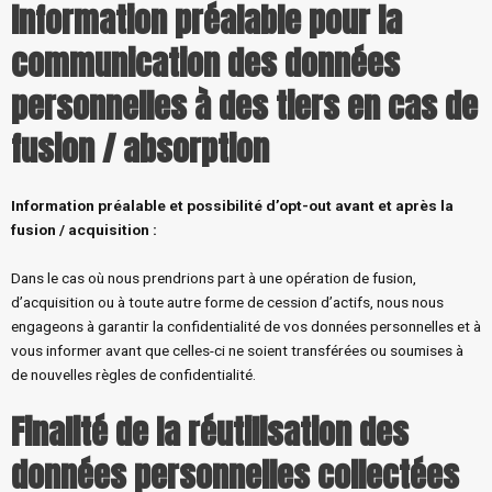
Information préalable pour la
communication des données
personnelles à des tiers en cas de
fusion / absorption
Information préalable et possibilité d’opt-out avant et après la
fusion / acquisition :
Dans le cas où nous prendrions part à une opération de fusion,
d’acquisition ou à toute autre forme de cession d’actifs, nous nous
engageons à garantir la confidentialité de vos données personnelles et à
vous informer avant que celles-ci ne soient transférées ou soumises à
de nouvelles règles de confidentialité.
Finalité de la réutilisation des
données personnelles collectées