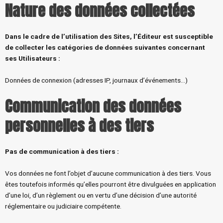
Nature des données collectées
Dans le cadre de l’utilisation des Sites, l’Éditeur est susceptible
de collecter les catégories de données suivantes concernant
ses Utilisateurs :
Données de connexion (adresses IP, journaux d’événements…)
Communication des données
personnelles à des tiers
Pas de communication à des tiers :
Vos données ne font l’objet d’aucune communication à des tiers. Vous
êtes toutefois informés qu’elles pourront être divulguées en application
d’une loi, d’un règlement ou en vertu d’une décision d’une autorité
réglementaire ou judiciaire compétente.