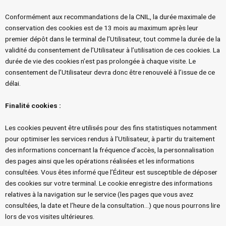
Conformément aux recommandations de la CNIL, la durée maximale de
conservation des cookies est de 13 mois au maximum après leur
premier dépôt dans le terminal de l’Utilisateur, tout comme la durée de la
validité du consentement de l’Utilisateur à l’utilisation de ces cookies. La
durée de vie des cookies n’est pas prolongée à chaque visite. Le
consentement de l’Utilisateur devra donc être renouvelé à l’issue de ce
délai.
Finalité cookies
:
Les cookies peuvent être utilisés pour des fins statistiques notamment
pour optimiser les services rendus à l’Utilisateur, à partir du traitement
des informations concernant la fréquence d’accès, la personnalisation
des pages ainsi que les opérations réalisées et les informations
consultées. Vous êtes informé que l’Éditeur est susceptible de déposer
des cookies sur votre terminal. Le cookie enregistre des informations
relatives à la navigation sur le service (les pages que vous avez
consultées, la date et l’heure de la consultation…) que nous pourrons lire
lors de vos visites ultérieures.