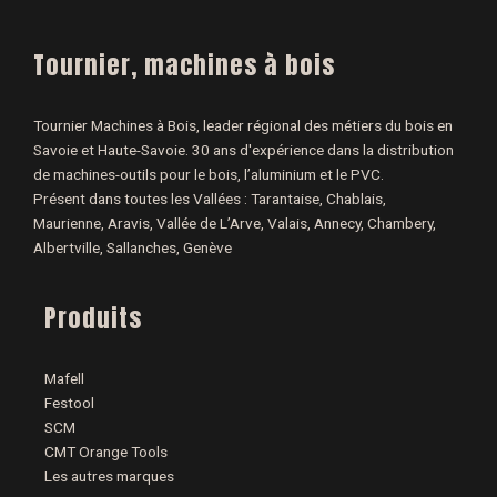
Tournier, machines à bois
Tournier Machines à Bois, leader régional des métiers du bois en
Savoie et Haute-Savoie. 30 ans d'expérience dans la distribution
de machines-outils pour le bois, l’aluminium et le PVC.
Présent dans toutes les Vallées : Tarantaise, Chablais,
Maurienne, Aravis, Vallée de L’Arve, Valais, Annecy, Chambery,
Albertville, Sallanches, Genève
Produits
Mafell
Festool
SCM
CMT Orange Tools
Les autres marques