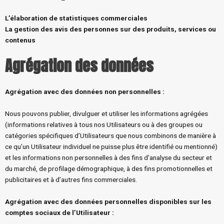
L’élaboration de statistiques commerciales
La gestion des avis des personnes sur des produits, services ou
contenus
Agrégation des données
Agrégation avec des données non personnelles :
Nous pouvons publier, divulguer et utiliser les informations agrégées
(informations relatives à tous nos Utilisateurs ou à des groupes ou
catégories spécifiques d’Utilisateurs que nous combinons de manière à
ce qu’un Utilisateur individuel ne puisse plus être identifié ou mentionné)
et les informations non personnelles à des fins d’analyse du secteur et
du marché, de profilage démographique, à des fins promotionnelles et
publicitaires et à d’autres fins commerciales.
Agrégation avec des données personnelles disponibles sur les
comptes sociaux de l’Utilisateur :