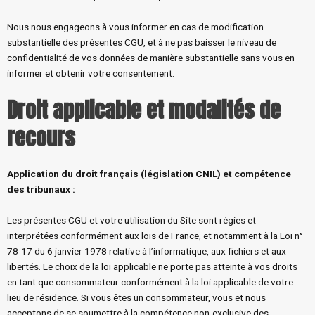
Nous nous engageons à vous informer en cas de modification
substantielle des présentes CGU, et à ne pas baisser le niveau de
confidentialité de vos données de manière substantielle sans vous en
informer et obtenir votre consentement.
Droit applicable et modalités de
recours
Application du droit français (législation CNIL) et compétence
des tribunaux
:
Les présentes CGU et votre utilisation du Site sont régies et
interprétées conformément aux lois de France, et notamment à la Loi n°
78-17 du 6 janvier 1978 relative à l’informatique, aux fichiers et aux
libertés. Le choix de la loi applicable ne porte pas atteinte à vos droits
en tant que consommateur conformément à la loi applicable de votre
lieu de résidence. Si vous êtes un consommateur, vous et nous
acceptons de se soumettre à la compétence non-exclusive des