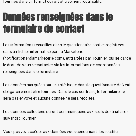
fournies dans un format ouvert et aisément réutilisable.
Données renseignées dans le
formulaire de contact
Les informations recueillies dans le questionnaire sont enregistrées
dans un fichier informatisé par La Marketerie
(notifications@lamarketerie.com), et traitées par Tournier, qui se garde
le droit de vous recontacter via les informations de coordonnées
renseignées dans le formulaire.
Les données marquées par un astérisque dans le questionnaire doivent
obligatoirement être fournies. Dans le cas contraire, le formulaire ne
sera pas envoyé et aucune donnée ne sera récoltée.
Les données collectées seront communiquées aux seuls destinataires
suivants : Tournier.
Vous pouvez accéder aux données vous concernant, les rectifier,