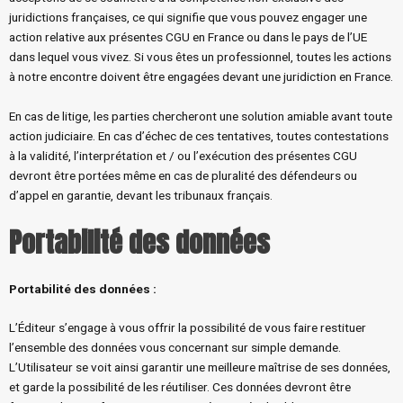
juridictions françaises, ce qui signifie que vous pouvez engager une
action relative aux présentes CGU en France ou dans le pays de l’UE
dans lequel vous vivez. Si vous êtes un professionnel, toutes les actions
à notre encontre doivent être engagées devant une juridiction en France.
En cas de litige, les parties chercheront une solution amiable avant toute
action judiciaire. En cas d’échec de ces tentatives, toutes contestations
à la validité, l’interprétation et / ou l’exécution des présentes CGU
devront être portées même en cas de pluralité des défendeurs ou
d’appel en garantie, devant les tribunaux français.
Portabilité des données
Portabilité des données
:
L’Éditeur s’engage à vous offrir la possibilité de vous faire restituer
l’ensemble des données vous concernant sur simple demande.
L’Utilisateur se voit ainsi garantir une meilleure maîtrise de ses données,
et garde la possibilité de les réutiliser. Ces données devront être