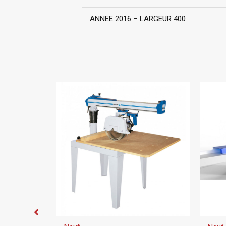
ANNEE 2016 – LARGEUR 400