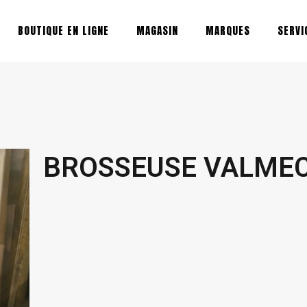
BOUTIQUE EN LIGNE
MAGASIN
MARQUES
SERVI
BROSSEUSE VALMEC