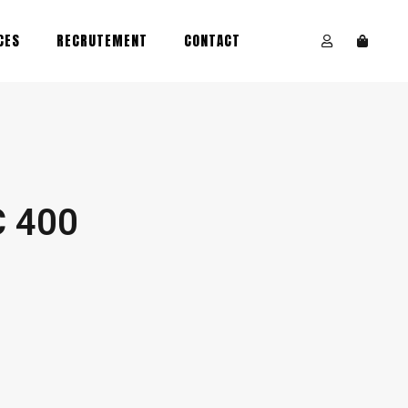
CES
RECRUTEMENT
CONTACT
 400