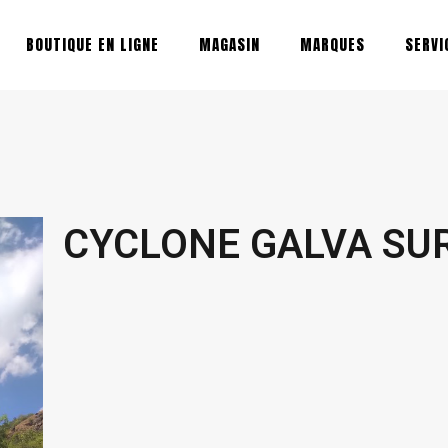
BOUTIQUE EN LIGNE
MAGASIN
MARQUES
SERVI
CYCLONE GALVA SU