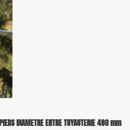
 PIEDS DIAMETRE ENTRE TUYAUTERIE 480 mm