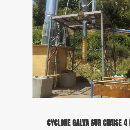
CYCLONE GALVA SUR CHAISE 4