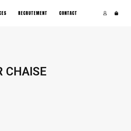
CES
RECRUTEMENT
CONTACT
R CHAISE