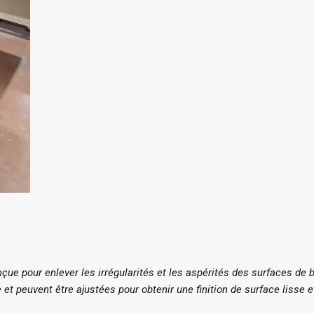
ue pour enlever les irrégularités et les aspérités des surfaces de 
et peuvent être ajustées pour obtenir une finition de surface lisse e