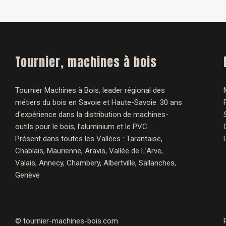
Tournier, machines à bois
Tournier Machines à Bois, leader régional des
métiers du bois en Savoie et Haute-Savoie. 30 ans
d'expérience dans la distribution de machines-
outils pour le bois, l’aluminium et le PVC.
Présent dans toutes les Vallées : Tarantaise,
Chablais, Maurienne, Aravis, Vallée de L’Arve,
Valais, Annecy, Chambery, Albertville, Sallanches,
Genève
©
tournier-machines-bois.com