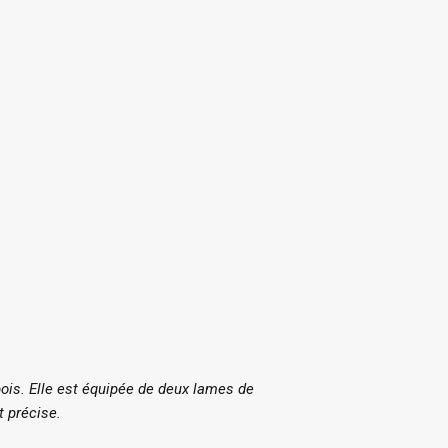
bois. Elle est équipée de deux lames de
t précise.