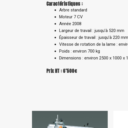
Caractéristiques :
Arbre standard
Moteur 7 CV
Année 2008
Largeur de travail : jusqu’à 520 mm
Épaisseur de travail : jusqu’à 220 m
Vitesse de rotation de la lame : envi
Poids : environ 700 kg
Dimensions : environ 2500 x 1000 x
Prix HT : 6’500€