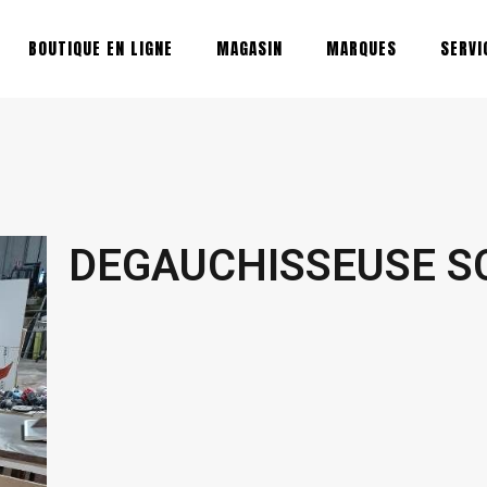
BOUTIQUE EN LIGNE
MAGASIN
MARQUES
SERVI
DEGAUCHISSEUSE S