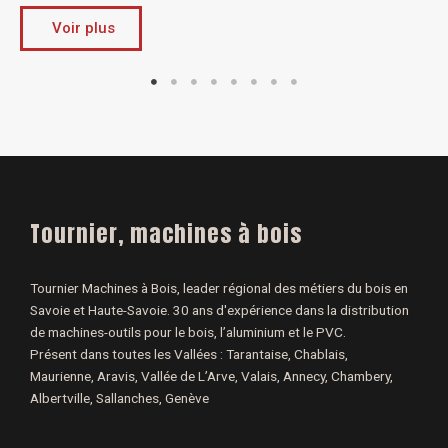
Voir plus
Tournier, machines à bois
Tournier Machines à Bois, leader régional des métiers du bois en
Savoie et Haute-Savoie. 30 ans d'expérience dans la distribution
de machines-outils pour le bois, l’aluminium et le PVC.
Présent dans toutes les Vallées : Tarantaise, Chablais,
Maurienne, Aravis, Vallée de L’Arve, Valais, Annecy, Chambery,
Albertville, Sallanches, Genève