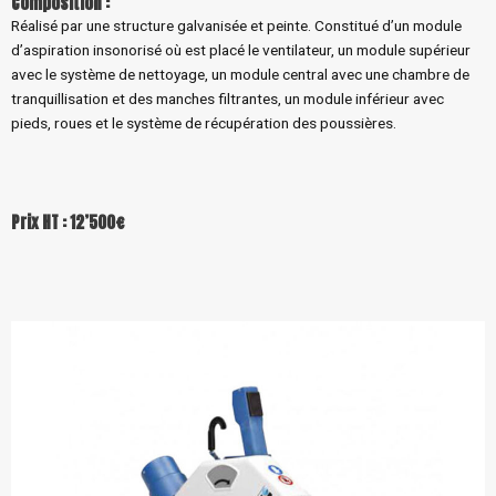
Composition :
Réalisé par une structure galvanisée et peinte. Constitué d’un module
d’aspiration insonorisé où est placé le ventilateur, un module supérieur
avec le système de nettoyage, un module central avec une chambre de
tranquillisation et des manches filtrantes, un module inférieur avec
pieds, roues et le système de récupération des poussières.
Prix HT : 12’500€