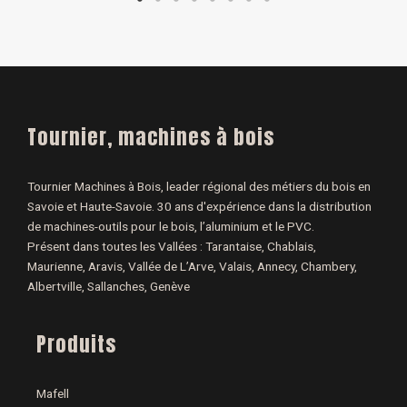
Tournier, machines à bois
Tournier Machines à Bois, leader régional des métiers du bois en
Savoie et Haute-Savoie. 30 ans d'expérience dans la distribution
de machines-outils pour le bois, l’aluminium et le PVC.
Présent dans toutes les Vallées : Tarantaise, Chablais,
Maurienne, Aravis, Vallée de L’Arve, Valais, Annecy, Chambery,
Albertville, Sallanches, Genève
Produits
Mafell