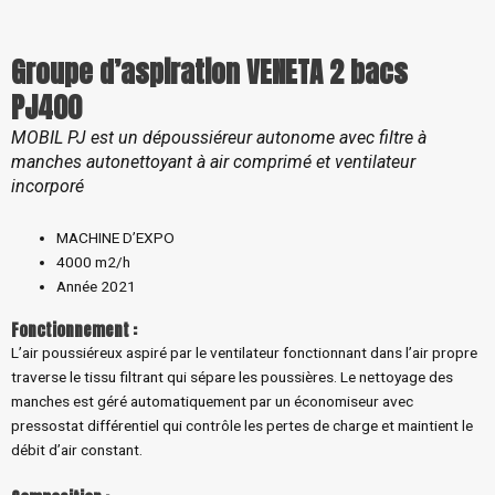
Groupe d’aspiration VENETA 2 bacs
PJ400
MOBIL PJ est un dépoussiéreur autonome avec filtre à
manches autonettoyant à air comprimé et ventilateur
incorporé
MACHINE D’EXPO
4000 m2/h
Année 2021
Fonctionnement :
L’air poussiéreux aspiré par le ventilateur fonctionnant dans l’air propre
traverse le tissu filtrant qui sépare les poussières. Le nettoyage des
manches est géré automatiquement par un économiseur avec
pressostat différentiel qui contrôle les pertes de charge et maintient le
débit d’air constant.