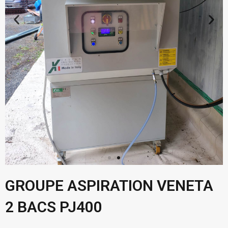
GROUPE ASPIRATION VENETA
2 BACS PJ400