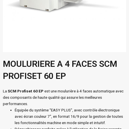
MOULURIERE A 4 FACES SCM
PROFISET 60 EP
La
SCM Profiset 60 EP
est une moulurière à 4 faces automatique avec
des composants de haute qualité qui assure les meilleures
performances.
Équipée du système “EASY PLUS”, avec contrôle électronique
avec écran couleur 7", en format 16/9 pour la gestion de toutes
les fonctionnalités machine en mode simple et intuitif.