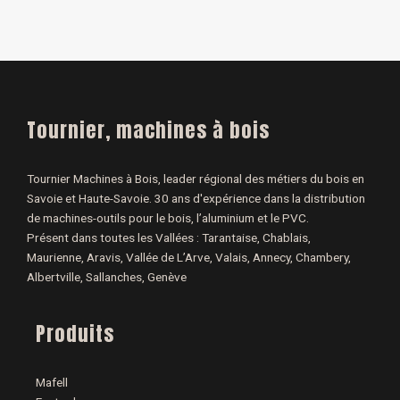
Tournier, machines à bois
Tournier Machines à Bois, leader régional des métiers du bois en
Savoie et Haute-Savoie. 30 ans d'expérience dans la distribution
de machines-outils pour le bois, l’aluminium et le PVC.
Présent dans toutes les Vallées : Tarantaise, Chablais,
Maurienne, Aravis, Vallée de L’Arve, Valais, Annecy, Chambery,
Albertville, Sallanches, Genève
Produits
Mafell