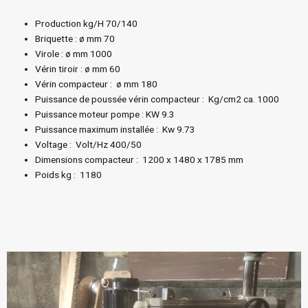
Production kg/H 70/140
Briquette : ø mm 70
Virole : ø mm 1000
Vérin tiroir : ø mm 60
Vérin compacteur : ø mm 180
Puissance de poussée vérin compacteur : Kg/cm2 ca. 1000
Puissance moteur pompe : KW 9.3
Puissance maximum installée : Kw 9.73
Voltage : Volt/Hz 400/50
Dimensions compacteur : 1200 x 1480 x 1785 mm
Poids kg : 1180