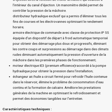
l’intérieur du canal d’éjection. Un manomètre dédié permet de
contrôler la pression de la mâchoire.
distributeur hydraulique exclusif qui a permis d’éliminer tous les
fins de courses et les électrovannes optimisant le rendement
horaire;
armoire électrique de commande avec classe de protection IP 55
équipée d’un dispositif de départ à froid automatique temporisé
pour obtenir des démarrage plus doux et progressifs, éliminant
les contre coups et surpressions au démarrage dans des climats
rudes diminuant automatiquement la pression d’ouverture de la
mâchoire dans les premières phases de fonctionnement;
moteur électrique IE3 (premium efficience)raccordé à la pompe
hydraulique pour obtenir la pression dans l’installation;
échangeur air/huile a circuit fermé pour refroidir l’huile contenue
dans le réservoir, élimine le problème de consommation d’eau
continu et la formation de calcaire. Améliore les prestations
générales de la machine en optimisant le refroidissement et
permet des économies tangibles sur l’entretien.
Caractéristiques techniques :