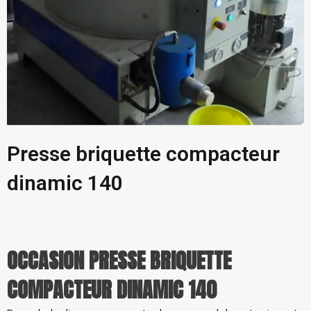
Presse briquette compacteur
dinamic 140
OCCASION PRESSE BRIQUETTE
COMPACTEUR DINAMIC 140