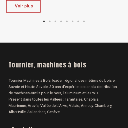
Voir plus
Tournier, machines à bois
Tournier Machines à Bois, leader régional des métiers du bois en
Savoie et Haute-Savoie. 30 ans d'expérience dans la distribution
de machines-outils pour le bois, l’aluminium et le PVC.
Présent dans toutes les Vallées : Tarantaise, Chablais,
Maurienne, Aravis, Vallée de L’Arve, Valais, Annecy, Chambery,
Albertville, Sallanches, Genève