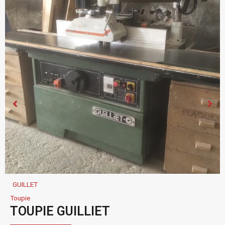
GUILLET
Toupie
TOUPIE GUILLIET