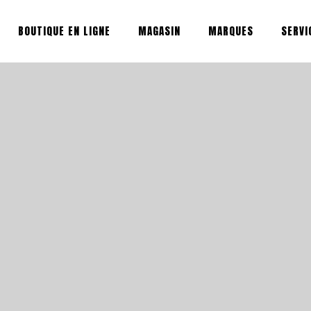
BOUTIQUE EN LIGNE
MAGASIN
MARQUES
SERVI