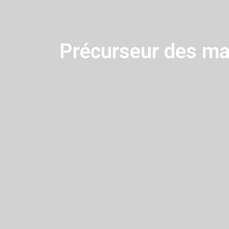
Précurseur des ma