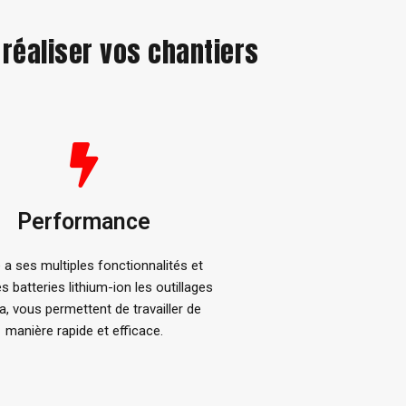
 réaliser vos chantiers
Performance
 a ses multiples fonctionnalités et
s batteries lithium-ion les outillages
a, vous permettent de travailler de
manière rapide et efficace.