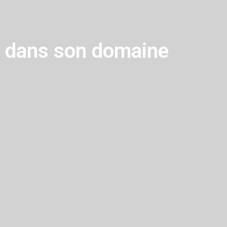
r dans son domaine