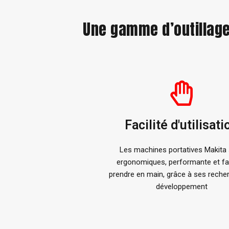
Une gamme d’outillage 
Facilité d'utilisati
Les machines portatives Makita
ergonomiques, performante et fa
prendre en main, grâce à ses reche
développement