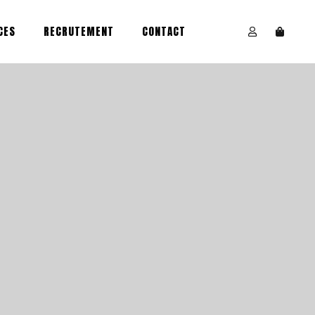
CES
RECRUTEMENT
CONTACT