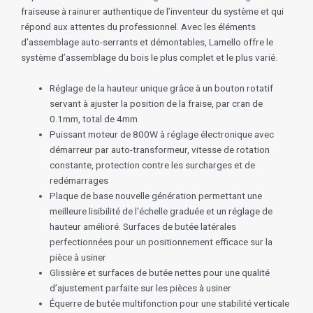
fraiseuse à rainurer authentique de l’inventeur du système et qui
répond aux attentes du professionnel. Avec les éléments
d’assemblage auto-serrants et démontables, Lamello offre le
système d’assemblage du bois le plus complet et le plus varié.
Réglage de la hauteur unique grâce à un bouton rotatif
servant à ajuster la position de la fraise, par cran de
0.1mm, total de 4mm
Puissant moteur de 800W à réglage électronique avec
démarreur par auto-transformeur, vitesse de rotation
constante, protection contre les surcharges et de
redémarrages
Plaque de base nouvelle génération permettant une
meilleure lisibilité de l‘échelle graduée et un réglage de
hauteur amélioré. Surfaces de butée latérales
perfectionnées pour un positionnement efficace sur la
pièce à usiner
Glissière et surfaces de butée nettes pour une qualité
d’ajustement parfaite sur les pièces à usiner
Équerre de butée multifonction pour une stabilité verticale