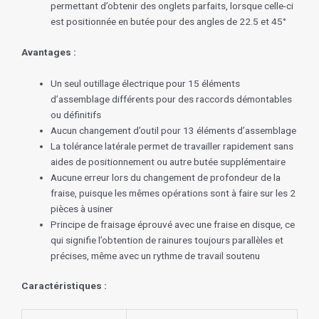
permettant d’obtenir des onglets parfaits, lorsque celle-ci
est positionnée en butée pour des angles de 22.5 et 45°
Avantages :
Un seul outillage électrique pour 15 éléments
d’assemblage différents pour des raccords démontables
ou définitifs
Aucun changement d’outil pour 13 éléments d’assemblage
La tolérance latérale permet de travailler rapidement sans
aides de positionnement ou autre butée supplémentaire
Aucune erreur lors du changement de profondeur de la
fraise, puisque les mêmes opérations sont à faire sur les 2
pièces à usiner
Principe de fraisage éprouvé avec une fraise en disque, ce
qui signifie l’obtention de rainures toujours parallèles et
précises, même avec un rythme de travail soutenu
Caractéristiques :