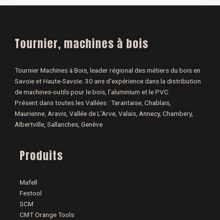
Tournier, machines à bois
Tournier Machines à Bois, leader régional des métiers du bois en
Savoie et Haute-Savoie. 30 ans d'expérience dans la distribution
de machines-outils pour le bois, l’aluminium et le PVC.
Présent dans toutes les Vallées : Tarantaise, Chablais,
Maurienne, Aravis, Vallée de L’Arve, Valais, Annecy, Chambery,
Albertville, Sallanches, Genève
Produits
Mafell
Festool
SCM
CMT Orange Tools