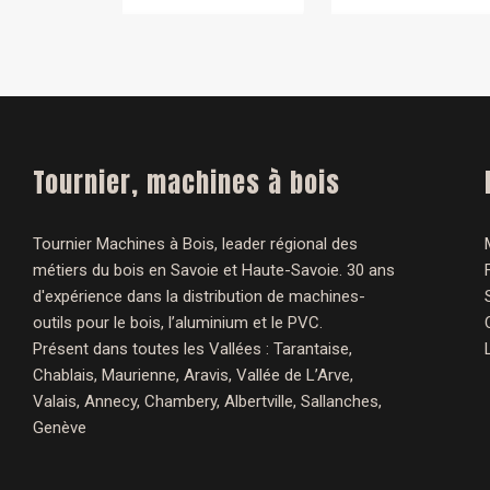
Tournier, machines à bois
Tournier Machines à Bois, leader régional des
métiers du bois en Savoie et Haute-Savoie. 30 ans
d'expérience dans la distribution de machines-
outils pour le bois, l’aluminium et le PVC.
Présent dans toutes les Vallées : Tarantaise,
Chablais, Maurienne, Aravis, Vallée de L’Arve,
Valais, Annecy, Chambery, Albertville, Sallanches,
Genève