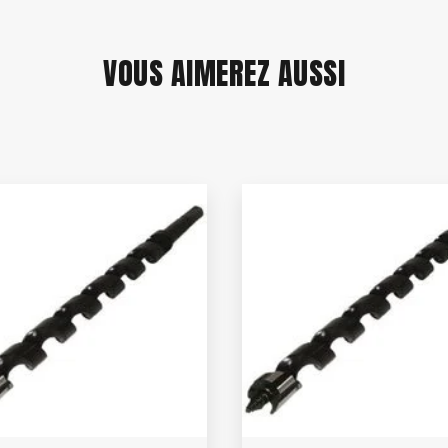
VOUS AIMEREZ AUSSI