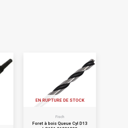
EN RUPTURE DE STOCK
Fisch
Foret à bois Queue Cyl D13