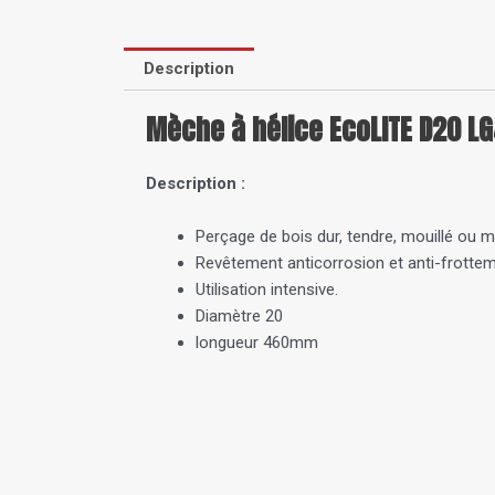
Description
Mèche à hélice EcoLITE D20 
Description :
Perçage de bois dur, tendre, mouillé ou m
Revêtement anticorrosion et anti-frottem
Utilisation intensive.
Diamètre 20
longueur 460mm