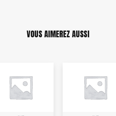
VOUS AIMEREZ AUSSI