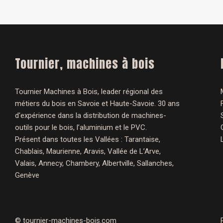
Tournier, machines à bois
Tournier Machines à Bois, leader régional des
métiers du bois en Savoie et Haute-Savoie. 30 ans
d'expérience dans la distribution de machines-
outils pour le bois, l’aluminium et le PVC.
Présent dans toutes les Vallées : Tarantaise,
Chablais, Maurienne, Aravis, Vallée de L’Arve,
Valais, Annecy, Chambery, Albertville, Sallanches,
Genève
©
tournier-machines-bois.com