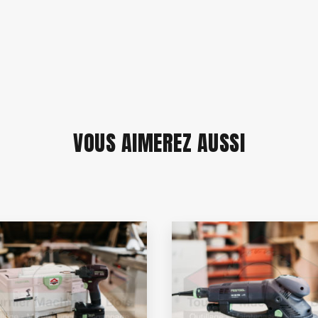
VOUS AIMEREZ AUSSI