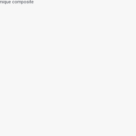
ermique composite