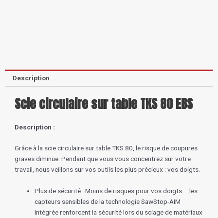
quantity
Description
Scie circulaire sur table TKS 80 EBS
Description :
Grâce à la scie circulaire sur table TKS 80, le risque de coupures
graves diminue. Pendant que vous vous concentrez sur votre
travail, nous veillons sur vos outils les plus précieux : vos doigts.
Plus de sécurité : Moins de risques pour vos doigts – les
capteurs sensibles de la technologie SawStop-AIM
intégrée renforcent la sécurité lors du sciage de matériaux