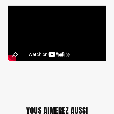
VOUS AIMEREZ AUSSI