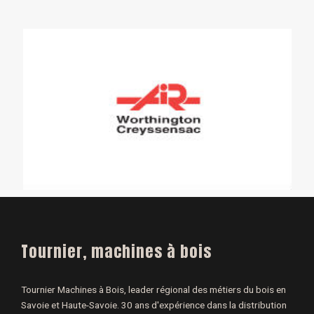
Tournier, machines à bois
Tournier Machines à Bois, leader régional des métiers du bois en
Savoie et Haute-Savoie. 30 ans d'expérience dans la distribution