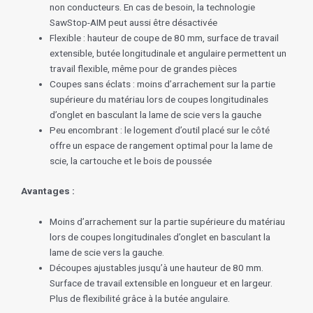
non conducteurs. En cas de besoin, la technologie
SawStop-AIM peut aussi être désactivée
Flexible : hauteur de coupe de 80 mm, surface de travail
extensible, butée longitudinale et angulaire permettent un
travail flexible, même pour de grandes pièces
Coupes sans éclats : moins d’arrachement sur la partie
supérieure du matériau lors de coupes longitudinales
d’onglet en basculant la lame de scie vers la gauche
Peu encombrant : le logement d’outil placé sur le côté
offre un espace de rangement optimal pour la lame de
scie, la cartouche et le bois de poussée
Avantages :
Moins d’arrachement sur la partie supérieure du matériau
lors de coupes longitudinales d’onglet en basculant la
lame de scie vers la gauche.
Découpes ajustables jusqu’à une hauteur de 80 mm.
Surface de travail extensible en longueur et en largeur.
Plus de flexibilité grâce à la butée angulaire.