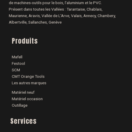
de machines-outils pour le bois, l’aluminium et le PVC.
Présent dans toutes les Vallées : Tarantaise, Chablais,
Maurienne, Aravis, Vallée de L’Arve, Valais, Annecy, Chambery,
Albertville, Sallanches, Genève
Produits
Mafell
Festool
SCM
CMT Orange Tools
Les autres marques
Matériel neuf
Matériel occasion
Outillage
Services