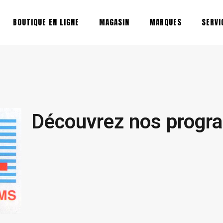
BOUTIQUE EN LIGNE
MAGASIN
MARQUES
SERVI
Découvrez nos progr