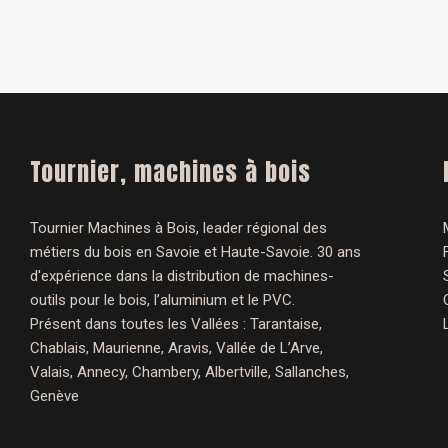
Tournier, machines à bois
Tournier Machines à Bois, leader régional des
métiers du bois en Savoie et Haute-Savoie. 30 ans
d'expérience dans la distribution de machines-
outils pour le bois, l’aluminium et le PVC.
Présent dans toutes les Vallées : Tarantaise,
Chablais, Maurienne, Aravis, Vallée de L’Arve,
Valais, Annecy, Chambery, Albertville, Sallanches,
Genève