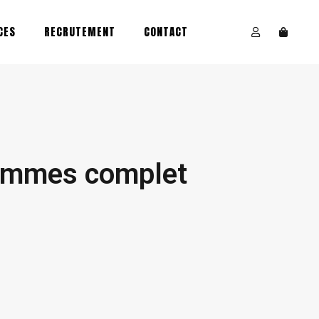
CES
RECRUTEMENT
CONTACT
ammes complet