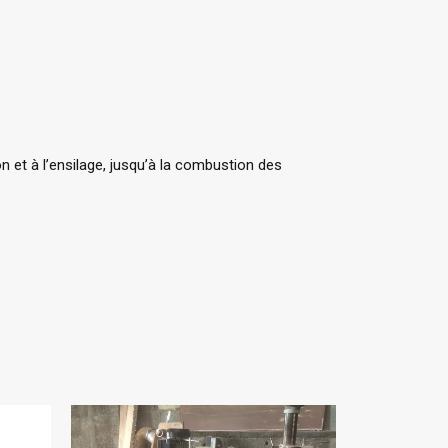
on et à l’ensilage, jusqu’à la combustion des