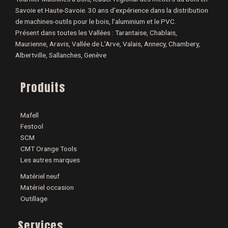
Savoie et Haute-Savoie. 30 ans d'expérience dans la distribution
de machines-outils pour le bois, l’aluminium et le PVC.
Présent dans toutes les Vallées : Tarantaise, Chablais,
Maurienne, Aravis, Vallée de L’Arve, Valais, Annecy, Chambery,
Albertville, Sallanches, Genève
Produits
Mafell
Festool
SCM
CMT Orange Tools
Les autres marques
Matériel neuf
Matériel occasion
Outillage
Services