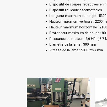
Dispositif de coupes répétitives en h
Dispositif rouleaux escamotables.
Longueur maximum de coupe : 530
Hauteur maximum verticale : 2200 
Hauteur maximum horizontale : 21
Profondeur maximum de coupe : 8
Puissance du moteur : 5,6 HP ( 3.7 
Diamètre de la lame : 300 mm
Vitesse de la lame : 5000 trs / min