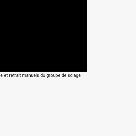
e et retrait manuels du groupe de sciage