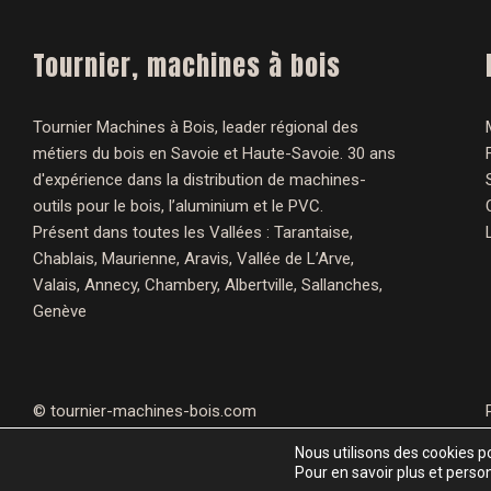
Tournier, machines à bois
Tournier Machines à Bois, leader régional des
métiers du bois en Savoie et Haute-Savoie. 30 ans
d'expérience dans la distribution de machines-
outils pour le bois, l’aluminium et le PVC.
Présent dans toutes les Vallées : Tarantaise,
Chablais, Maurienne, Aravis, Vallée de L’Arve,
Valais, Annecy, Chambery, Albertville, Sallanches,
Genève
©
tournier-machines-bois.com
Nous utilisons des cookies po
Pour en savoir plus et perso