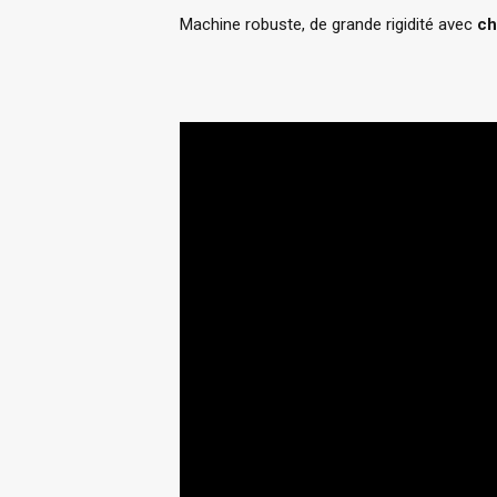
Machine robuste, de grande rigidité avec
ch