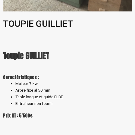
TOUPIE GUILLIET
Toupie GUILLIET
Caractéristiques :
Moteur 7 kw
Arbre fixe al 50 mm
Table longue et guide ELBE
Entraineur non fourni
Prix HT : 5’500€