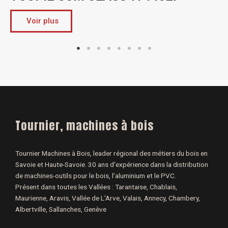
Voir plus
Tournier, machines à bois
Tournier Machines à Bois, leader régional des métiers du bois en
Savoie et Haute-Savoie. 30 ans d'expérience dans la distribution
de machines-outils pour le bois, l’aluminium et le PVC.
Présent dans toutes les Vallées : Tarantaise, Chablais,
Maurienne, Aravis, Vallée de L’Arve, Valais, Annecy, Chambery,
Albertville, Sallanches, Genève