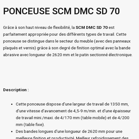
PONCEUSE SCM DMC SD 70
Grâce à son haut niveau de flexibilité, la
SCM DMC SD 70
est
parfaitement appropriée pour des différents types de travail. Cette
ponceuse se distingue dans le secteur du meuble (avec des panneaux
plaqués et vernis) grâce à son degré de finition optimal avec la bande
abrasive avec longueur de 2620 mm et le patin sectionné électronique.
Description :
Cette ponceuse dispose d’une largeur de travail de 1350 mm,
d’une vitesse d’avancement de 4,5-9 m/min. et d’une épaisseur
de travail mini./maxi. de 4/170 mm (table mobile) et de 4/200
mm (table fixe).
Des bandes longues d’une longueur de 2620 mm pour une
meilleure finition et productivité. Meilleur refroidissement des