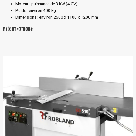
Moteur : puissance de 3 kW (4 CV)
Poids : environ 400 kg
Dimensions : environ 2600 x 1100 x 1200 mm
Prix HT : 7’000€