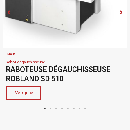
Neuf
Rabot dégauchisseuse
RABOTEUSE DÉGAUCHISSEUSE
ROBLAND SD 510
Voir plus