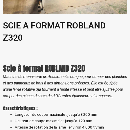
SCIE A FORMAT ROBLAND
Z320
Scie à format ROBLAND Z320
Machine de menuiserie professionnelle conçue pour couper des planches
et des panneaux de bois à des dimensions précises. Elle est équipée
d’une lame rotative qui tournent à haute vitesse et peut être ajustée pour
couper des pièces de bois de différentes épaisseurs et longueurs.
Caractéristiques :
Longueur de coupe maximale : jusqu’à 3200 mm
Hauteur de coupe maximale : jusqu’à 120 mm
Vitesse de rotation de la lame : environ 4 000 tr/min