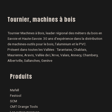
Tournier, machines à bois
Tournier Machines à Bois, leader régional des métiers du bois en
Savoie et Haute-Savoie. 30 ans d'expérience dans la distribution
de machines-outils pour le bois, l’aluminium et le PVC.
Présent dans toutes les Vallées : Tarantaise, Chablais,
Maurienne, Aravis, Vallée de L’Arve, Valais, Annecy, Chambery,
Albertville, Sallanches, Genève
Produits
Mafell
Festool
SCM
CMT Orange Tools