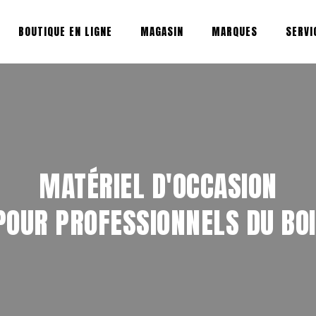
BOUTIQUE EN LIGNE
MAGASIN
MARQUES
SERVI
MATÉRIEL D'OCCASION
OUR PROFESSIONNELS DU BOI