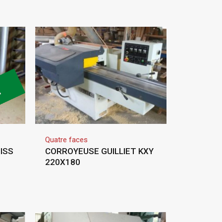
Quatre faces
ISS
CORROYEUSE GUILLIET KXY
220X180