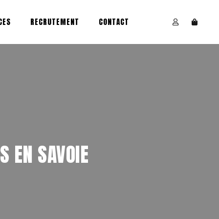
CES
RECRUTEMENT
CONTACT
S EN SAVOIE