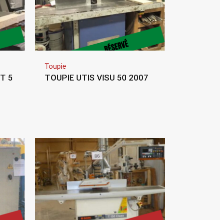
Toupie
T 5
TOUPIE UTIS VISU 50 2007