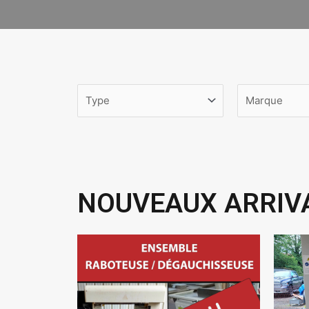
NOUVEAUX ARRIV