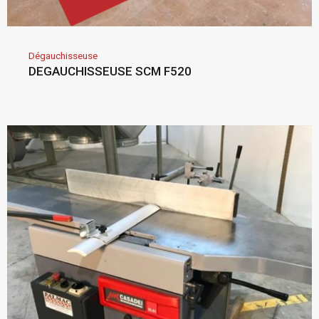
Dégauchisseuse
DEGAUCHISSEUSE SCM F520