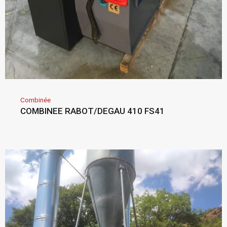
Combinée
COMBINEE RABOT/DEGAU 410 FS41