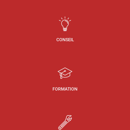
CONSEIL
FORMATION