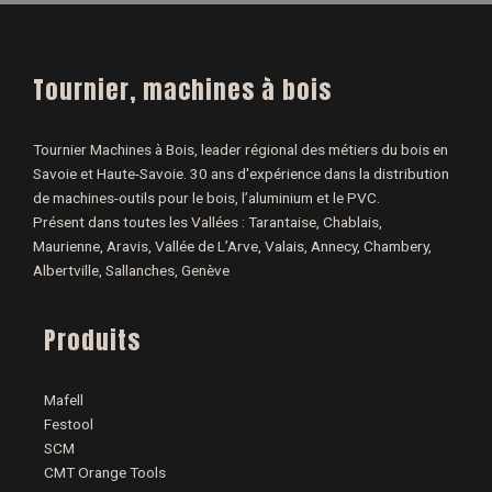
Tournier, machines à bois
Tournier Machines à Bois, leader régional des métiers du bois en
Savoie et Haute-Savoie. 30 ans d'expérience dans la distribution
de machines-outils pour le bois, l’aluminium et le PVC.
Présent dans toutes les Vallées : Tarantaise, Chablais,
Maurienne, Aravis, Vallée de L’Arve, Valais, Annecy, Chambery,
Albertville, Sallanches, Genève
Produits
Mafell
Festool
SCM
CMT Orange Tools