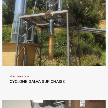
Machines pro
CYCLONE GALVA SUR CHAISE