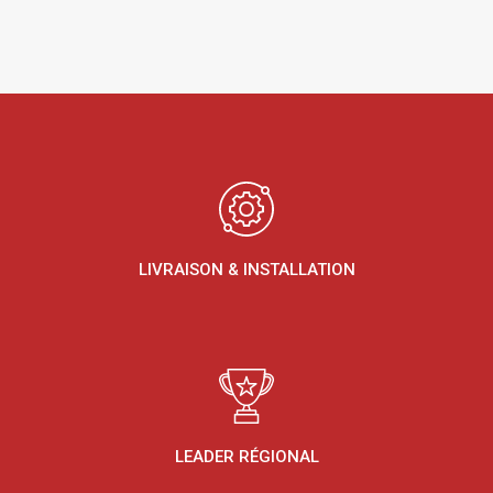
LIVRAISON & INSTALLATION
LEADER RÉGIONAL