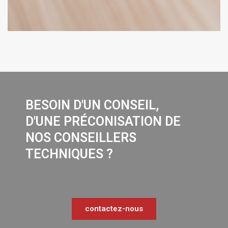
BESOIN D'UN CONSEIL,
D'UNE PRÉCONISATION DE
NOS CONSEILLERS
TECHNIQUES ?
contactez-nous