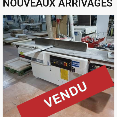
NOUVEAUX ARRIVAGES