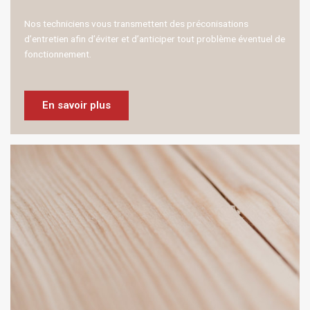
Nos techniciens vous transmettent des préconisations
d’entretien afin d’éviter et d’anticiper tout problème éventuel de
fonctionnement.
En savoir plus